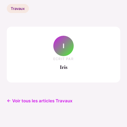
Travaux
I
ECRIT PAR
Iris
← Voir tous les articles Travaux