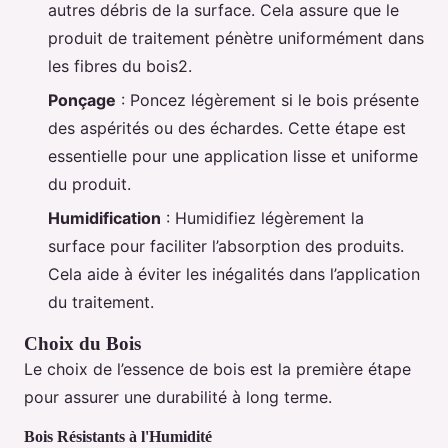
autres débris de la surface. Cela assure que le
produit de traitement pénètre uniformément dans
les fibres du bois2.
Ponçage
: Poncez légèrement si le bois présente
des aspérités ou des échardes. Cette étape est
essentielle pour une application lisse et uniforme
du produit.
Humidification
: Humidifiez légèrement la
surface pour faciliter l’absorption des produits.
Cela aide à éviter les inégalités dans l’application
du traitement.
Choix du Bois
Le choix de l’essence de bois est la première étape
pour assurer une durabilité à long terme.
Bois Résistants à l'Humidité