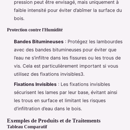
pression peut être envisagé, mais uniquement à
faible intensité pour éviter d’abîmer la surface du
bois.
Protection contre l'Humidité
Bandes Bitumineuses
: Protégez les lambourdes
avec des bandes bitumineuses pour éviter que
l’eau ne s’infiltre dans les fissures ou les trous de
vis. Cela est particulièrement important si vous
utilisez des fixations invisibles3.
Fixations Invisibles
: Les fixations invisibles
sécurisent les lames par leur base, évitant ainsi
les trous en surface et limitant les risques
d’infiltration d’eau dans le bois.
Exemples de Produits et de Traitements
Tableau Comparatif