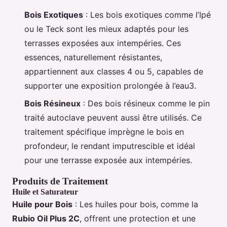
Bois Exotiques
: Les bois exotiques comme l’Ipé
ou le Teck sont les mieux adaptés pour les
terrasses exposées aux intempéries. Ces
essences, naturellement résistantes,
appartiennent aux classes 4 ou 5, capables de
supporter une exposition prolongée à l’eau3.
Bois Résineux
: Des bois résineux comme le pin
traité autoclave peuvent aussi être utilisés. Ce
traitement spécifique imprègne le bois en
profondeur, le rendant imputrescible et idéal
pour une terrasse exposée aux intempéries.
Produits de Traitement
Huile et Saturateur
Huile pour Bois
: Les huiles pour bois, comme la
Rubio Oil Plus 2C
, offrent une protection et une