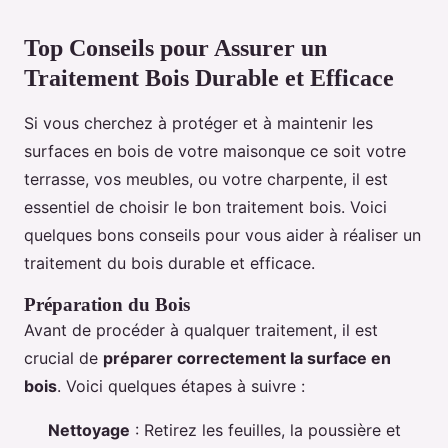
Top Conseils pour Assurer un
Traitement Bois Durable et Efficace
Si vous cherchez à protéger et à maintenir les
surfaces en bois de votre maisonque ce soit votre
terrasse, vos meubles, ou votre charpente, il est
essentiel de choisir le bon traitement bois. Voici
quelques bons conseils pour vous aider à réaliser un
traitement du bois durable et efficace.
Préparation du Bois
Avant de procéder à qualquer traitement, il est
crucial de
préparer correctement la surface en
bois
. Voici quelques étapes à suivre :
Nettoyage
: Retirez les feuilles, la poussière et