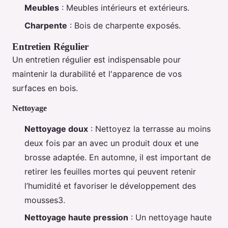
Meubles
: Meubles intérieurs et extérieurs.
Charpente
: Bois de charpente exposés.
Entretien Régulier
Un entretien régulier est indispensable pour
maintenir la durabilité et l'apparence de vos
surfaces en bois.
Nettoyage
Nettoyage doux
: Nettoyez la terrasse au moins
deux fois par an avec un produit doux et une
brosse adaptée. En automne, il est important de
retirer les feuilles mortes qui peuvent retenir
l’humidité et favoriser le développement des
mousses3.
Nettoyage haute pression
: Un nettoyage haute