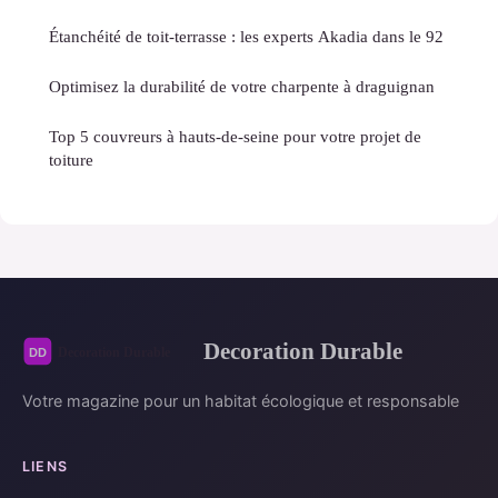
Étanchéité de toit-terrasse : les experts Akadia dans le 92
Optimisez la durabilité de votre charpente à draguignan
Top 5 couvreurs à hauts-de-seine pour votre projet de
toiture
Decoration Durable
Votre magazine pour un habitat écologique et responsable
LIENS