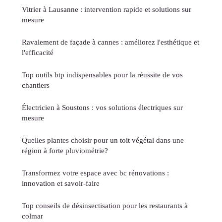
Vitrier à Lausanne : intervention rapide et solutions sur
mesure
Ravalement de façade à cannes : améliorez l'esthétique et
l'efficacité
Top outils btp indispensables pour la réussite de vos
chantiers
Électricien à Soustons : vos solutions électriques sur
mesure
Quelles plantes choisir pour un toit végétal dans une
région à forte pluviométrie?
Transformez votre espace avec bc rénovations :
innovation et savoir-faire
Top conseils de désinsectisation pour les restaurants à
colmar