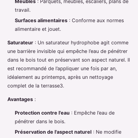
Meubles
: Parquets, meubles, escaliers, plans de
travail.
Surfaces alimentaires
: Conforme aux normes
alimentaire et jouet.
Saturateur
: Un saturateur hydrophobe agit comme
une barrière invisible qui empêche l’eau de pénétrer
dans le bois tout en préservant son aspect naturel. Il
est recommandé de l’appliquer une fois par an,
idéalement au printemps, après un nettoyage
complet de la terrasse3.
Avantages
:
Protection contre l'eau
: Empêche l’eau de
pénétrer dans le bois.
Préservation de l'aspect naturel
: Ne modifie