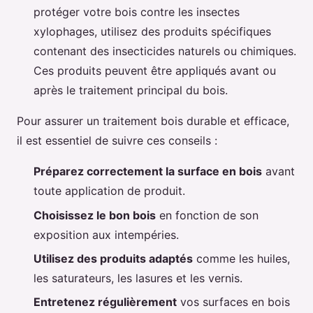
protéger votre bois contre les insectes
xylophages, utilisez des produits spécifiques
contenant des insecticides naturels ou chimiques.
Ces produits peuvent être appliqués avant ou
après le traitement principal du bois.
Pour assurer un traitement bois durable et efficace,
il est essentiel de suivre ces conseils :
Préparez correctement la surface en bois
avant
toute application de produit.
Choisissez le bon bois
en fonction de son
exposition aux intempéries.
Utilisez des produits adaptés
comme les huiles,
les saturateurs, les lasures et les vernis.
Entretenez régulièrement
vos surfaces en bois