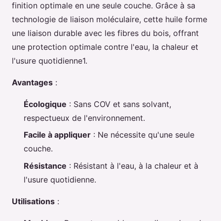
finition optimale en une seule couche. Grâce à sa
technologie de liaison moléculaire, cette huile forme
une liaison durable avec les fibres du bois, offrant
une protection optimale contre l'eau, la chaleur et
l'usure quotidienne1.
Avantages
:
Écologique
: Sans COV et sans solvant,
respectueux de l'environnement.
Facile à appliquer
: Ne nécessite qu'une seule
couche.
Résistance
: Résistant à l'eau, à la chaleur et à
l'usure quotidienne.
Utilisations
: