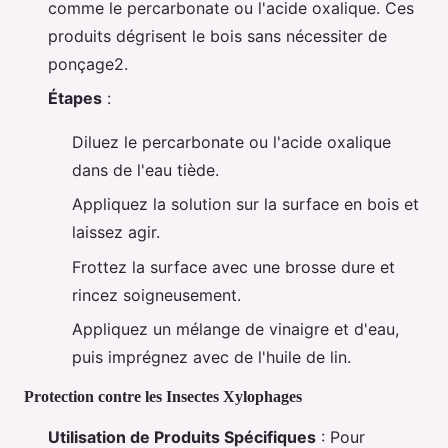
comme le percarbonate ou l'acide oxalique. Ces
produits dégrisent le bois sans nécessiter de
ponçage2.
Étapes
:
Diluez le percarbonate ou l'acide oxalique
dans de l'eau tiède.
Appliquez la solution sur la surface en bois et
laissez agir.
Frottez la surface avec une brosse dure et
rincez soigneusement.
Appliquez un mélange de vinaigre et d'eau,
puis imprégnez avec de l'huile de lin.
Protection contre les Insectes Xylophages
Utilisation de Produits Spécifiques
: Pour