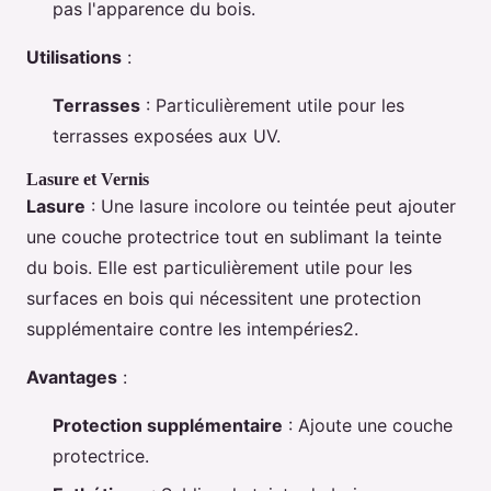
pas l'apparence du bois.
Utilisations
:
Terrasses
: Particulièrement utile pour les
terrasses exposées aux UV.
Lasure et Vernis
Lasure
: Une lasure incolore ou teintée peut ajouter
une couche protectrice tout en sublimant la teinte
du bois. Elle est particulièrement utile pour les
surfaces en bois qui nécessitent une protection
supplémentaire contre les intempéries2.
Avantages
:
Protection supplémentaire
: Ajoute une couche
protectrice.