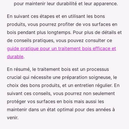
pour maintenir leur durabilité et leur apparence.
En suivant ces étapes et en utilisant les bons
produits, vous pourrez profiter de vos surfaces en
bois pendant plus longtemps. Pour plus de détails et
de conseils pratiques, vous pouvez consulter ce
guide pratique pour un traitement bois efficace et
durable
.
En résumé, le traitement bois est un processus
crucial qui nécessite une préparation soigneuse, le
choix des bons produits, et un entretien régulier. En
suivant ces conseils, vous pourrez non seulement
protéger vos surfaces en bois mais aussi les
maintenir dans un état optimal pour des années à
venir.