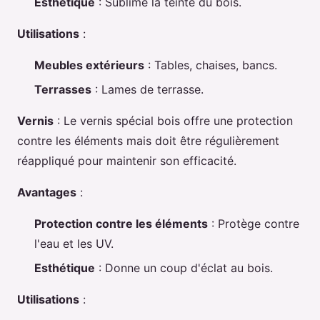
Esthétique
: Sublime la teinte du bois.
Utilisations
:
Meubles extérieurs
: Tables, chaises, bancs.
Terrasses
: Lames de terrasse.
Vernis
: Le vernis spécial bois offre une protection
contre les éléments mais doit être régulièrement
réappliqué pour maintenir son efficacité.
Avantages
:
Protection contre les éléments
: Protège contre
l'eau et les UV.
Esthétique
: Donne un coup d'éclat au bois.
Utilisations
: