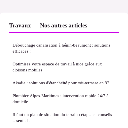
Travaux — Nos autres articles
Débouchage canalisation à hénin-beaumont : solutions
efficaces !
Optimisez votre espace de travail à nice grâce aux
cloisons mobiles
Akadia : solutions d'étanchéité pour toit-terrasse en 92
Plombier Alpes-Maritimes : intervention rapide 24/7 à
domicile
Il faut un plan de situation du terrain : étapes et conseils
essentiels