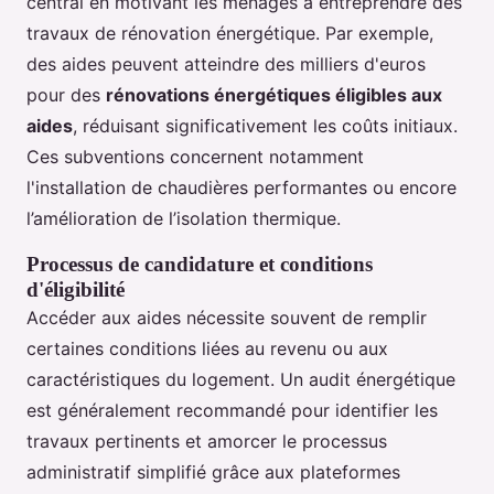
central en motivant les ménages à entreprendre des
travaux de rénovation énergétique. Par exemple,
des aides peuvent atteindre des milliers d'euros
pour des
rénovations énergétiques éligibles aux
aides
, réduisant significativement les coûts initiaux.
Ces subventions concernent notamment
l'installation de chaudières performantes ou encore
l’amélioration de l’isolation thermique.
Processus de candidature et conditions
d'éligibilité
Accéder aux aides nécessite souvent de remplir
certaines conditions liées au revenu ou aux
caractéristiques du logement. Un audit énergétique
est généralement recommandé pour identifier les
travaux pertinents et amorcer le processus
administratif simplifié grâce aux plateformes