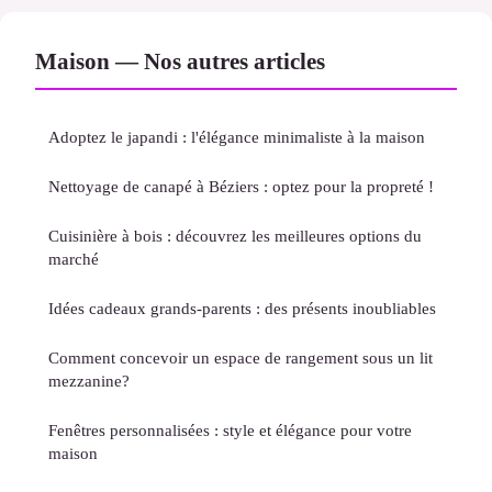
Maison — Nos autres articles
Adoptez le japandi : l'élégance minimaliste à la maison
Nettoyage de canapé à Béziers : optez pour la propreté !
Cuisinière à bois : découvrez les meilleures options du
marché
Idées cadeaux grands-parents : des présents inoubliables
Comment concevoir un espace de rangement sous un lit
mezzanine?
Fenêtres personnalisées : style et élégance pour votre
maison