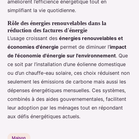
améliorent l’efficience énergétique tout en
simplifiant la vie quotidienne.
Rôle des énergies renouvelables dans la
réduction des factures d'énergie
L’usage croissant des
énergies renouvelables et
économies d'énergie
permet de diminuer l’
impact
de l'économie d'énergie sur l'environnement
. Que
ce soit par l’installation d’une éolienne domestique
ou d’un chauffe-eau solaire, ces choix réduisent non
seulement les émissions de carbone mais aussi les
dépenses énergétiques mensuelles. Ces systèmes,
combinés à des aides gouvernementales, facilitent
leur adoption par les ménages tout en répondant
aux défis énergétiques actuels.
Maison