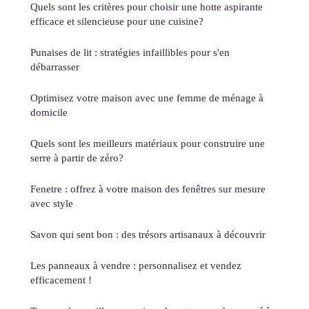
Quels sont les critères pour choisir une hotte aspirante
efficace et silencieuse pour une cuisine?
Punaises de lit : stratégies infaillibles pour s'en
débarrasser
Optimisez votre maison avec une femme de ménage à
domicile
Quels sont les meilleurs matériaux pour construire une
serre à partir de zéro?
Fenetre : offrez à votre maison des fenêtres sur mesure
avec style
Savon qui sent bon : des trésors artisanaux à découvrir
Les panneaux à vendre : personnalisez et vendez
efficacement !