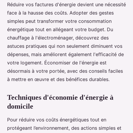
Réduire vos factures d'énergie devient une nécessité
face à la hausse des coûts. Adopter des gestes
simples peut transformer votre consommation
énergétique tout en allégeant votre budget. Du
chauffage à l'électroménager, découvrez des
astuces pratiques qui non seulement diminuent vos
dépenses, mais améliorent également l'efficacité de
votre logement. Économiser de l'énergie est
désormais à votre portée, avec des conseils faciles
à mettre en œuvre et des bénéfices durables.
Techniques d'économie d'énergie à
domicile
Pour réduire vos coûts énergétiques tout en
protégeant l’environnement, des actions simples et