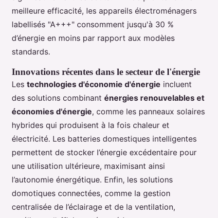
meilleure efficacité, les appareils électroménagers
labellisés "A+++" consomment jusqu'à 30 %
d’énergie en moins par rapport aux modèles
standards.
Innovations récentes dans le secteur de l'énergie
Les
technologies d'économie d'énergie
incluent
des solutions combinant
énergies renouvelables et
économies d'énergie
, comme les panneaux solaires
hybrides qui produisent à la fois chaleur et
électricité. Les batteries domestiques intelligentes
permettent de stocker l’énergie excédentaire pour
une utilisation ultérieure, maximisant ainsi
l’autonomie énergétique. Enfin, les solutions
domotiques connectées, comme la gestion
centralisée de l’éclairage et de la ventilation,