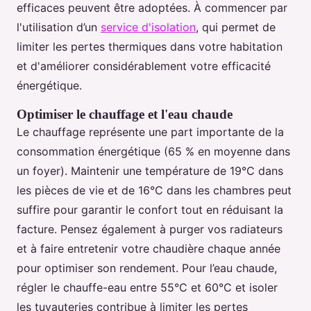
efficaces peuvent être adoptées. À commencer par
l'utilisation d’un
service d'isolation
, qui permet de
limiter les pertes thermiques dans votre habitation
et d'améliorer considérablement votre efficacité
énergétique.
Optimiser le chauffage et l'eau chaude
Le chauffage représente une part importante de la
consommation énergétique (65 % en moyenne dans
un foyer). Maintenir une température de 19°C dans
les pièces de vie et de 16°C dans les chambres peut
suffire pour garantir le confort tout en réduisant la
facture. Pensez également à purger vos radiateurs
et à faire entretenir votre chaudière chaque année
pour optimiser son rendement. Pour l’eau chaude,
régler le chauffe-eau entre 55°C et 60°C et isoler
les tuyauteries contribue à limiter les pertes