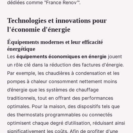
dédiées comme "France Renov’".
Technologies et innovations pour
l'économie d'énergie
Équipements modernes et leur efficacité
énergétique
Les
équipements économiques en énergie
jouent
un rôle clé dans la réduction des factures d'énergie.
Par exemple, les chaudières à condensation et les
pompes à chaleur consomment nettement moins
d’énergie que les systèmes de chauffage
traditionnels, tout en offrant des performances
optimales. Pour la maison, des dispositifs tels que
des thermostats programmables ou connectés
optimisent chaque degré d’utilisation, réduisant ainsi
significativement les coûts. Afin de profiter d'une