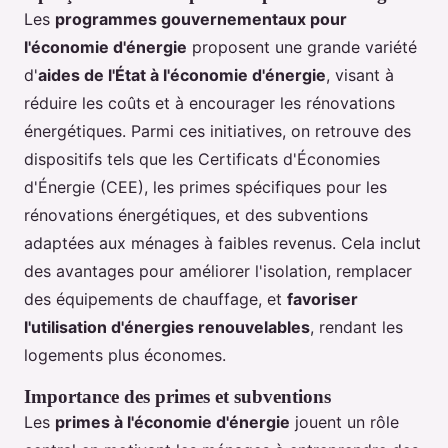
Les
programmes gouvernementaux pour
l'économie d'énergie
proposent une grande variété
d'
aides de l'État à l'économie d'énergie
, visant à
réduire les coûts et à encourager les rénovations
énergétiques. Parmi ces initiatives, on retrouve des
dispositifs tels que les Certificats d'Économies
d'Énergie (CEE), les primes spécifiques pour les
rénovations énergétiques, et des subventions
adaptées aux ménages à faibles revenus. Cela inclut
des avantages pour améliorer l'isolation, remplacer
des équipements de chauffage, et
favoriser
l'utilisation d'énergies renouvelables
, rendant les
logements plus économes.
Importance des primes et subventions
Les
primes à l'économie d'énergie
jouent un rôle