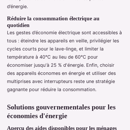
d’énergie.
Réduire la consommation électrique au
quotidien
Les gestes d’économie électrique sont accessibles à
tous : éteindre les appareils en veille, privilégier les
cycles courts pour le lave-linge, et limiter la
température à 40°C au lieu de 60°C pour
économiser jusqu'à 25 % d'énergie. Enfin, choisir
des appareils économes en énergie et utiliser des
multiprises avec interrupteurs reste une stratégie
gagnante pour réduire la consommation.
Solutions gouvernementales pour les
économies d'énergie
Aperçu des aides disponibles pour les ménages