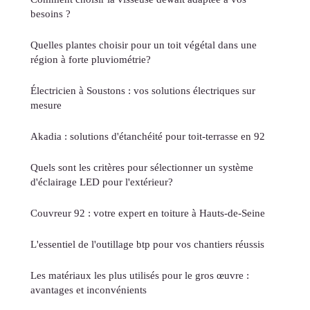
besoins ?
Quelles plantes choisir pour un toit végétal dans une
région à forte pluviométrie?
Électricien à Soustons : vos solutions électriques sur
mesure
Akadia : solutions d'étanchéité pour toit-terrasse en 92
Quels sont les critères pour sélectionner un système
d'éclairage LED pour l'extérieur?
Couvreur 92 : votre expert en toiture à Hauts-de-Seine
L'essentiel de l'outillage btp pour vos chantiers réussis
Les matériaux les plus utilisés pour le gros œuvre :
avantages et inconvénients