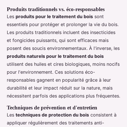
Produits traditionnels vs. éco-responsables
Les
produits pour le traitement du bois
sont
essentiels pour protéger et prolonger la vie du bois.
Les produits traditionnels incluent des insecticides
et fongicides puissants, qui sont efficaces mais
posent des soucis environnementaux. À l'inverse, les
produits naturels pour le traitement du bois
utilisent des huiles et cires biologiques, moins nocifs
pour l'environnement. Ces solutions éco-
responsables gagnent en popularité grâce à leur
durabilité et leur impact réduit sur la nature, mais
nécessitent parfois des applications plus fréquentes.
Techniques de prévention et d'entretien
Les
techniques de protection du bois
consistent à
appliquer régulièrement des traitements anti-