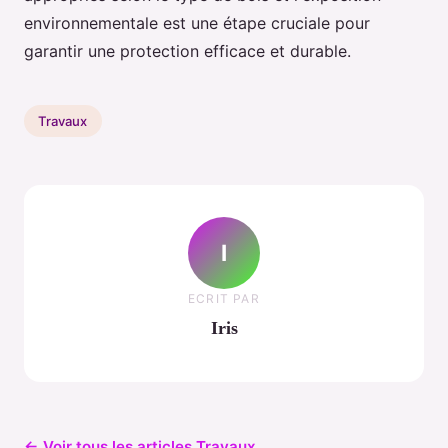
environnementale est une étape cruciale pour
garantir une protection efficace et durable.
Travaux
I
ECRIT PAR
Iris
← Voir tous les articles Travaux