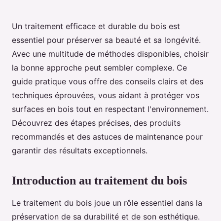
Un traitement efficace et durable du bois est
essentiel pour préserver sa beauté et sa longévité.
Avec une multitude de méthodes disponibles, choisir
la bonne approche peut sembler complexe. Ce
guide pratique vous offre des conseils clairs et des
techniques éprouvées, vous aidant à protéger vos
surfaces en bois tout en respectant l'environnement.
Découvrez des étapes précises, des produits
recommandés et des astuces de maintenance pour
garantir des résultats exceptionnels.
Introduction au traitement du bois
Le traitement du bois joue un rôle essentiel dans la
préservation de sa durabilité et de son esthétique.