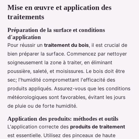
Mise en œuvre et application des
traitements
Préparation de la surface et conditions
d'application
Pour réussir un
traitement du bois
, il est crucial de
bien préparer la surface. Commencez par nettoyer
soigneusement la zone à traiter, en éliminant
poussière, saleté, et moisissures. Le bois doit être
sec; l'humidité compromettant l'efficacité des
produits appliqués. Assurez-vous que les conditions
météorologiques sont favorables, évitant les jours
de pluie ou de forte humidité.
Application des produits: méthodes et outils
L'application correcte des
produits de traitement
est essentielle. Utilisez des pinceaux de haute