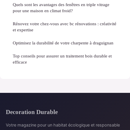
Quels sont les avantages des fenêtres en triple vitrage
pour une maison en climat froid?
Rénovez votre chez-vous avec bc rénovations : créativité
et expertise
Optimisez la durabilité de votre charpente à draguignan
Top conseils pour assurer un traitement bois durable et
efficace
Decoration Durable
Votre magazine pour un habitat écologique et responsable