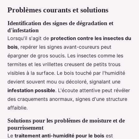
Problèmes courants et solutions
Identification des signes de dégradation et
d'infestation
Lorsqu'il s'agit de
protection contre les insectes du
bois
, repérer les signes avant-coureurs peut
épargner de gros soucis. Les insectes comme les
termites et les vrillettes creusent de petits trous
visibles à la surface. Le bois touché par l'humidité
devient souvent mou ou décoloré, signalant une
infestation possible
. L'écoute attentive peut révéler
des craquements anormaux, signes d'une structure
affaiblie.
Solutions pour les problèmes de moisture et de
pourrissement
Le
traitement anti-humidité pour le bois
est