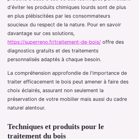
d'éviter les produits chimiques lourds sont de plus
en plus plébiscitées par les consommateurs
soucieux du respect de la nature. Pour en savoir
davantage sur ces solutions,
https://superreno.fr/traitement-de-bois/
offre des
diagnostics gratuits et des traitements
personnalisés adaptés à chaque besoin.
La compréhension approfondie de l'importance de
traiter efficacement le bois peut amener à faire des
choix éclairés, assurant non seulement la
préservation de votre mobilier mais aussi du cadre
naturel alentour.
Techniques et produits pour le
traitement du bois