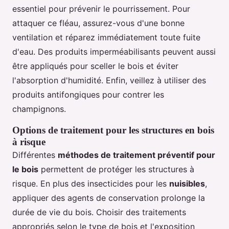
essentiel pour prévenir le pourrissement. Pour
attaquer ce fléau, assurez-vous d'une bonne
ventilation et réparez immédiatement toute fuite
d'eau. Des produits imperméabilisants peuvent aussi
être appliqués pour sceller le bois et éviter
l'absorption d'humidité. Enfin, veillez à utiliser des
produits antifongiques pour contrer les
champignons.
Options de traitement pour les structures en bois
à risque
Différentes
méthodes de traitement préventif pour
le bois
permettent de protéger les structures à
risque. En plus des insecticides pour les
nuisibles
,
appliquer des agents de conservation prolonge la
durée de vie du bois. Choisir des traitements
appropriés selon le type de bois et l'exposition