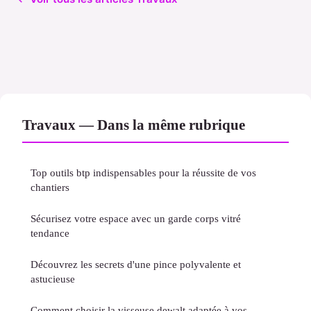
Travaux — Dans la même rubrique
Top outils btp indispensables pour la réussite de vos
chantiers
Sécurisez votre espace avec un garde corps vitré
tendance
Découvrez les secrets d'une pince polyvalente et
astucieuse
Comment choisir la visseuse dewalt adaptée à vos