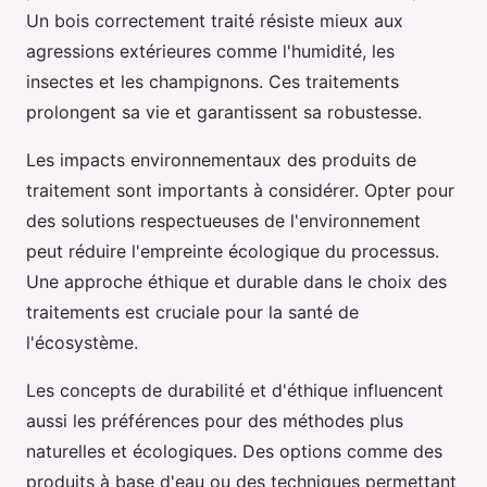
Un bois correctement traité résiste mieux aux
agressions extérieures comme l'humidité, les
insectes et les champignons. Ces traitements
prolongent sa vie et garantissent sa robustesse.
Les impacts environnementaux des produits de
traitement sont importants à considérer. Opter pour
des solutions respectueuses de l'environnement
peut réduire l'empreinte écologique du processus.
Une approche éthique et durable dans le choix des
traitements est cruciale pour la santé de
l'écosystème.
Les concepts de durabilité et d'éthique influencent
aussi les préférences pour des méthodes plus
naturelles et écologiques. Des options comme des
produits à base d'eau ou des techniques permettant