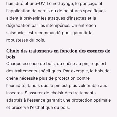
humidité et anti-UV. Le nettoyage, le ponçage et
l'application de vernis ou de peintures spécifiques
aident à prévenir les attaques d'insectes et la
dégradation par les intempéries. Un entretien
saisonnier est recommandé pour garantir la
robustesse du bois.
Choix des traitements en fonction des essences de
bois
Chaque essence de bois, du chêne au pin, requiert
des traitements spécifiques. Par exemple, le bois de
chêne nécessite plus de protection contre
l'humidité, tandis que le pin est plus vulnérable aux
insectes. S'assurer de choisir des traitements
adaptés à l'essence garantit une protection optimale
et préserve l'esthétique du bois.