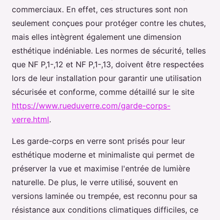
commerciaux. En effet, ces structures sont non
seulement conçues pour protéger contre les chutes,
mais elles intègrent également une dimension
esthétique indéniable. Les normes de sécurité, telles
que NF P,1-,12 et NF P,1-,13, doivent être respectées
lors de leur installation pour garantir une utilisation
sécurisée et conforme, comme détaillé sur le site
https://www.rueduverre.com/garde-corps-
verre.html
.
Les garde-corps en verre sont prisés pour leur
esthétique moderne et minimaliste qui permet de
préserver la vue et maximise l'entrée de lumière
naturelle. De plus, le verre utilisé, souvent en
versions laminée ou trempée, est reconnu pour sa
résistance aux conditions climatiques difficiles, ce