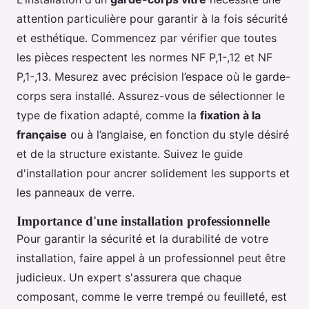
attention particulière pour garantir à la fois sécurité
et esthétique. Commencez par vérifier que toutes
les pièces respectent les normes NF P,1-,12 et NF
P,1-,13. Mesurez avec précision l’espace où le garde-
corps sera installé. Assurez-vous de sélectionner le
type de fixation adapté, comme la
fixation à la
française
ou à l’anglaise, en fonction du style désiré
et de la structure existante. Suivez le guide
d'installation pour ancrer solidement les supports et
les panneaux de verre.
Importance d'une installation professionnelle
Pour garantir la sécurité et la durabilité de votre
installation, faire appel à un professionnel peut être
judicieux. Un expert s'assurera que chaque
composant, comme le verre trempé ou feuilleté, est