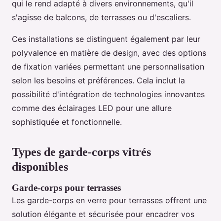
qui le rend adapté à divers environnements, qu'il
s'agisse de balcons, de terrasses ou d'escaliers.
Ces installations se distinguent également par leur
polyvalence en matière de design, avec des options
de fixation variées permettant une personnalisation
selon les besoins et préférences. Cela inclut la
possibilité d'intégration de technologies innovantes
comme des éclairages LED pour une allure
sophistiquée et fonctionnelle.
Types de garde-corps vitrés
disponibles
Garde-corps pour terrasses
Les garde-corps en verre pour terrasses offrent une
solution élégante et sécurisée pour encadrer vos