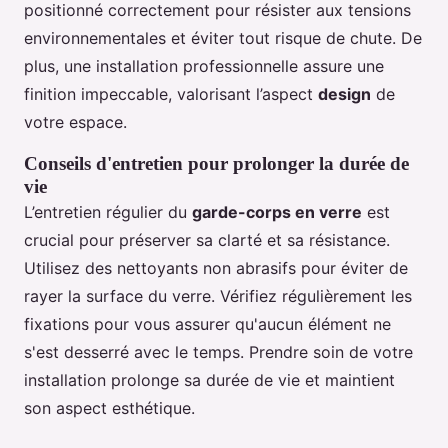
positionné correctement pour résister aux tensions
environnementales et éviter tout risque de chute. De
plus, une installation professionnelle assure une
finition impeccable, valorisant l’aspect
design
de
votre espace.
Conseils d'entretien pour prolonger la durée de
vie
L’entretien régulier du
garde-corps en verre
est
crucial pour préserver sa clarté et sa résistance.
Utilisez des nettoyants non abrasifs pour éviter de
rayer la surface du verre. Vérifiez régulièrement les
fixations pour vous assurer qu'aucun élément ne
s'est desserré avec le temps. Prendre soin de votre
installation prolonge sa durée de vie et maintient
son aspect esthétique.