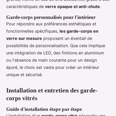
caractéristiques de
verre opaque et anti-chute
.
Garde-corps personnalisés pour l'intérieur
Pour répondre aux préférences esthétiques et
fonctionnelles spécifiques,
les garde-corps en
verre sur mesure
proposent un éventail de
possibilités de personnalisation. Que cela implique
une intégration de LED, des finitions en aluminium
ou l'absence de main courante pour un design
épuré, le choix est vaste pour créer un intérieur
unique et sécurisé.
Installation et entretien des garde-
corps vitrés
Guide d'installation étape par étape
L'installation d'un
garde-corps vitré
nécessite une