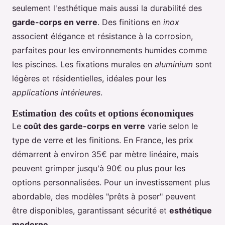
seulement l'esthétique mais aussi la durabilité des
garde-corps en verre
. Des finitions en
inox
associent élégance et résistance à la corrosion,
parfaites pour les environnements humides comme
les piscines. Les fixations murales en
aluminium
sont
légères et résidentielles, idéales pour les
applications intérieures
.
Estimation des coûts et options économiques
Le
coût des garde-corps en verre
varie selon le
type de verre et les finitions. En France, les prix
démarrent à environ 35€ par mètre linéaire, mais
peuvent grimper jusqu'à 90€ ou plus pour les
options personnalisées. Pour un investissement plus
abordable, des modèles "prêts à poser" peuvent
être disponibles, garantissant sécurité et
esthétique
moderne
.