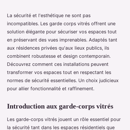
La sécurité et l'esthétique ne sont pas
incompatibles. Les garde corps vitrés offrent une
solution élégante pour sécuriser vos espaces tout
en préservant des vues imprenables. Adaptés tant
aux résidences privées qu'aux lieux publics, ils
combinent robustesse et design contemporain.
Découvrez comment ces installations peuvent
transformer vos espaces tout en respectant les
normes de sécurité essentielles. Un choix judicieux
pour allier fonctionnalité et raffinement.
Introduction aux garde-corps vitrés
Les garde-corps vitrés jouent un rôle essentiel pour
la sécurité tant dans les espaces résidentiels que