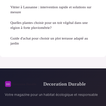
Vitrier à Lausanne : intervention rapide et solutions sur
mesure
Quelles plantes choisir pour un toit végétal dans une
région à forte pluviométrie?
Guide d'achat pour choisir un plot terrasse adapté au
jardin
Decoration Durable
Votre magazine pour un habitat écologique et responsable