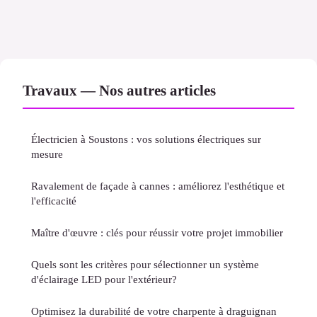
Travaux — Nos autres articles
Électricien à Soustons : vos solutions électriques sur
mesure
Ravalement de façade à cannes : améliorez l'esthétique et
l'efficacité
Maître d'œuvre : clés pour réussir votre projet immobilier
Quels sont les critères pour sélectionner un système
d'éclairage LED pour l'extérieur?
Optimisez la durabilité de votre charpente à draguignan