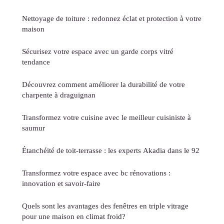
Nettoyage de toiture : redonnez éclat et protection à votre
maison
Sécurisez votre espace avec un garde corps vitré
tendance
Découvrez comment améliorer la durabilité de votre
charpente à draguignan
Transformez votre cuisine avec le meilleur cuisiniste à
saumur
Étanchéité de toit-terrasse : les experts Akadia dans le 92
Transformez votre espace avec bc rénovations :
innovation et savoir-faire
Quels sont les avantages des fenêtres en triple vitrage
pour une maison en climat froid?