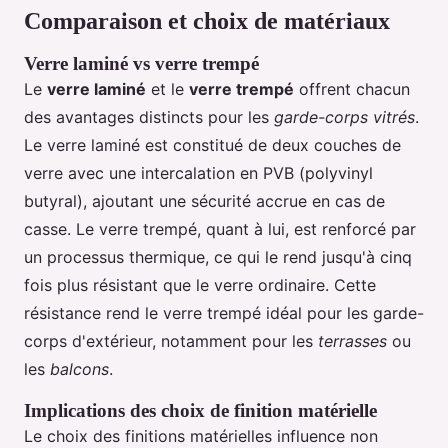
Comparaison et choix de matériaux
Verre laminé vs verre trempé
Le
verre laminé
et le
verre trempé
offrent chacun
des avantages distincts pour les
garde-corps vitrés
.
Le verre laminé est constitué de deux couches de
verre avec une intercalation en PVB (polyvinyl
butyral), ajoutant une sécurité accrue en cas de
casse. Le verre trempé, quant à lui, est renforcé par
un processus thermique, ce qui le rend jusqu'à cinq
fois plus résistant que le verre ordinaire. Cette
résistance rend le verre trempé idéal pour les garde-
corps d'extérieur, notamment pour les
terrasses
ou
les
balcons
.
Implications des choix de finition matérielle
Le choix des finitions matérielles influence non