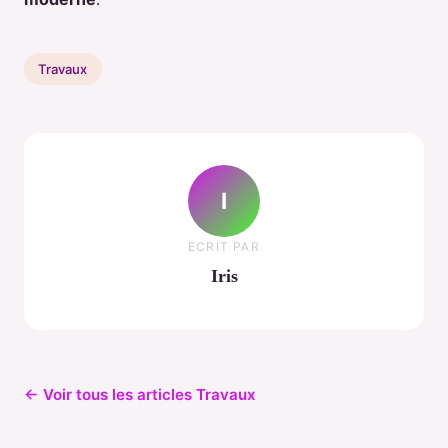
Travaux
I
ECRIT PAR
Iris
← Voir tous les articles Travaux