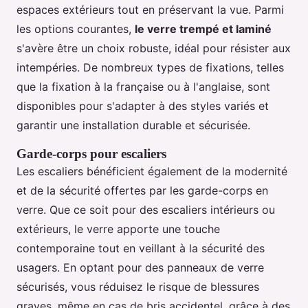
espaces extérieurs tout en préservant la vue. Parmi
les options courantes,
le verre trempé et laminé
s'avère être un choix robuste, idéal pour résister aux
intempéries. De nombreux types de fixations, telles
que la fixation à la française ou à l'anglaise, sont
disponibles pour s'adapter à des styles variés et
garantir une installation durable et sécurisée.
Garde-corps pour escaliers
Les escaliers bénéficient également de la modernité
et de la sécurité offertes par les garde-corps en
verre. Que ce soit pour des escaliers intérieurs ou
extérieurs, le verre apporte une touche
contemporaine tout en veillant à la sécurité des
usagers. En optant pour des panneaux de verre
sécurisés, vous réduisez le risque de blessures
graves, même en cas de bris accidentel, grâce à des