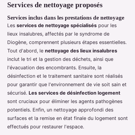
Services de nettoyage proposés
Services inclus dans les prestations de nettoyage
Les
services de nettoyage spécialisés
pour les
lieux insalubres, affectés par le syndrome de
Diogène, comprennent plusieurs étapes essentielles.
Tout d'abord, le
nettoyage des lieux insalubres
inclut le tri et la gestion des déchets, ainsi que
l'évacuation des encombrants. Ensuite, la
désinfection et le traitement sanitaire sont réalisés
pour garantir que l'environnement de vie soit sain et
sécurisé.
Les services de désinfection logement
sont cruciaux pour éliminer les agents pathogènes
potentiels. Enfin, un nettoyage approfondi des
surfaces et la remise en état finale du logement sont
effectués pour restaurer l'espace.