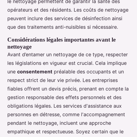
le nettoyage permettent de garantir la santé des
opérateurs et des résidents. Les coûts de nettoyage
peuvent inclure des services de désinfection ainsi
que des traitements anti-nuisibles si nécessaire.
Considérations légales importantes avant le
nettoyage
Avant d’entamer un nettoyage de ce type, respecter
les législations en vigueur est crucial. Cela implique
une
consentement
préalable des occupants et un
respect strict de leur vie privée. Les entreprises
fiables offrent un devis précis, prenant en compte la
gestion responsable des effets personnels et des
obligations légales. Les services d'assistance aux
personnes en détresse, comme l'accompagnement
pendant le nettoyage, incluent une approche
empathique et respectueuse. Soyez certain que le