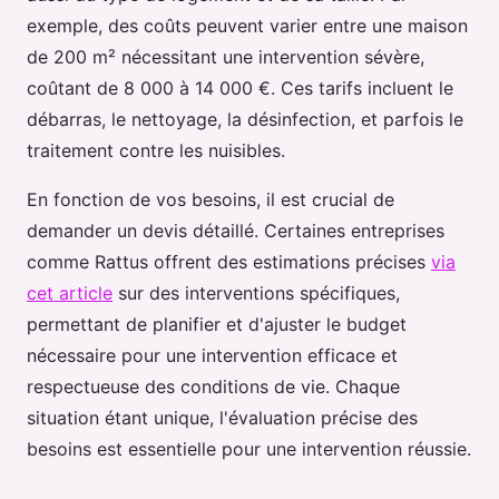
exemple, des coûts peuvent varier entre une maison
de 200 m² nécessitant une intervention sévère,
coûtant de 8 000 à 14 000 €. Ces tarifs incluent le
débarras, le nettoyage, la désinfection, et parfois le
traitement contre les nuisibles.
En fonction de vos besoins, il est crucial de
demander un devis détaillé. Certaines entreprises
comme Rattus offrent des estimations précises
via
cet article
sur des interventions spécifiques,
permettant de planifier et d'ajuster le budget
nécessaire pour une intervention efficace et
respectueuse des conditions de vie. Chaque
situation étant unique, l'évaluation précise des
besoins est essentielle pour une intervention réussie.