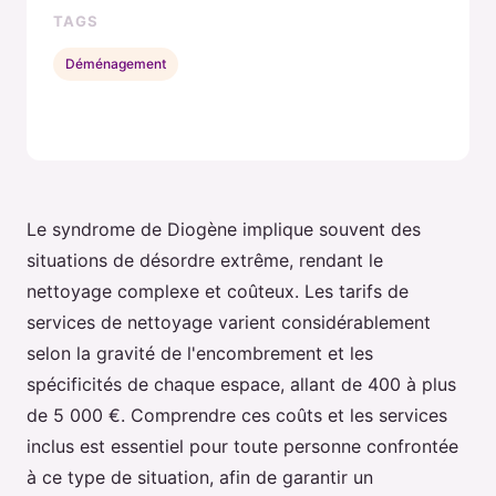
TAGS
Déménagement
Le syndrome de Diogène implique souvent des
situations de désordre extrême, rendant le
nettoyage complexe et coûteux. Les tarifs de
services de nettoyage varient considérablement
selon la gravité de l'encombrement et les
spécificités de chaque espace, allant de 400 à plus
de 5 000 €. Comprendre ces coûts et les services
inclus est essentiel pour toute personne confrontée
à ce type de situation, afin de garantir un