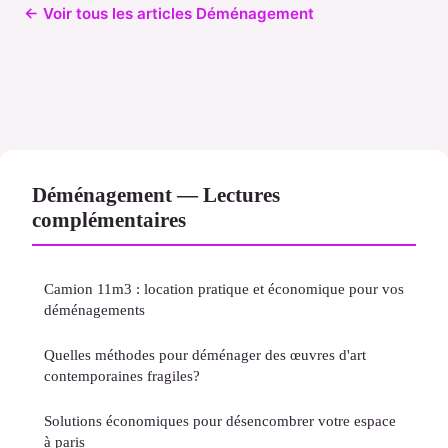
← Voir tous les articles Déménagement
Déménagement — Lectures
complémentaires
Camion 11m3 : location pratique et économique pour vos
déménagements
Quelles méthodes pour déménager des œuvres d'art
contemporaines fragiles?
Solutions économiques pour désencombrer votre espace
à paris