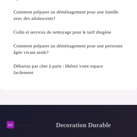
Comment préparer un déménagement pour une famille
avec des adolescents?
Coûts et services de nettoyage pour le tarif diogène
Comment préparer un déménagement pour une personne
âgée vivant seule?
Débarras pas cher à paris : libérez votre espace
facilement
Decoration Durable