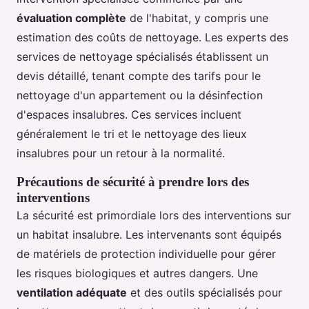
évaluation complète
de l'habitat, y compris une
estimation des coûts de nettoyage. Les experts des
services de nettoyage spécialisés établissent un
devis détaillé, tenant compte des tarifs pour le
nettoyage d'un appartement ou la désinfection
d'espaces insalubres. Ces services incluent
généralement le tri et le nettoyage des lieux
insalubres pour un retour à la normalité.
Précautions de sécurité à prendre lors des
interventions
La sécurité est primordiale lors des interventions sur
un habitat insalubre. Les intervenants sont équipés
de matériels de protection individuelle pour gérer
les risques biologiques et autres dangers. Une
ventilation adéquate
et des outils spécialisés pour