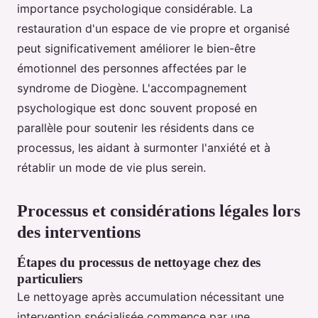
importance psychologique considérable. La
restauration d'un espace de vie propre et organisé
peut significativement améliorer le bien-être
émotionnel des personnes affectées par le
syndrome de Diogène. L'accompagnement
psychologique est donc souvent proposé en
parallèle pour soutenir les résidents dans ce
processus, les aidant à surmonter l'anxiété et à
rétablir un mode de vie plus serein.
Processus et considérations légales lors
des interventions
Étapes du processus de nettoyage chez des
particuliers
Le nettoyage après accumulation nécessitant une
intervention spécialisée commence par une