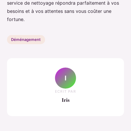
service de nettoyage répondra parfaitement à vos
besoins et à vos attentes sans vous coûter une
fortune.
Déménagement
I
ECRIT PAR
Iris