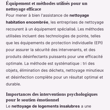
Équipement et méthodes utilisés pour un
nettoyage efficace
Pour mener à bien l'assistance de
nettoyage
habitation encombrée
, les entreprises de nettoyage
recourent à un équipement spécialisé. Les méthodes
utilisées incluent des technologies de pointe, telles
que les équipements de protection individuelle (EPI)
pour assurer la sécurité des intervenants, et des
produits désinfectants puissants pour une efficacité
optimale. La méthode est systématique : tri des
objets, élimination des déchets, nettoyage minutieux
et désinfection complète pour un résultat optimal et
durable.
Importances des interventions psychologiques
pour le soutien émotionnel
Le
nettoyage de logements insalubres
a une