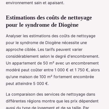
environnement sain et apaisant.
Estimations des coûts de nettoyage
pour le syndrome de Diogène
Analyser les estimations des coûts de nettoyage
pour le syndrome de Diogène nécessite une
approche ciblée. Les tarifs peuvent varier
considérablement selon le degré d'encombrement.
Un appartement de 50 m² avec un encombrement
modéré peut coûter entre 1 000 € et 1 750 €, alors
qu'une maison de 100 m² fortement encombrée
peut atteindre 5 000 €.
La comparaison des services de nettoyage dans
différentes régions montre que les prix dépendent
aussi du type de logement et de sa taille. Par