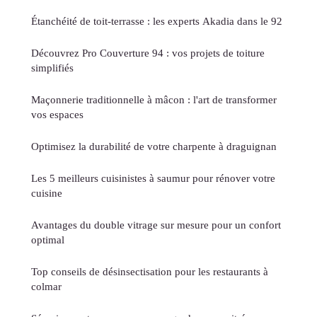
Étanchéité de toit-terrasse : les experts Akadia dans le 92
Découvrez Pro Couverture 94 : vos projets de toiture
simplifiés
Maçonnerie traditionnelle à mâcon : l'art de transformer
vos espaces
Optimisez la durabilité de votre charpente à draguignan
Les 5 meilleurs cuisinistes à saumur pour rénover votre
cuisine
Avantages du double vitrage sur mesure pour un confort
optimal
Top conseils de désinsectisation pour les restaurants à
colmar