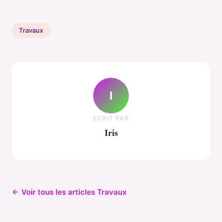
Travaux
I
ECRIT PAR
Iris
← Voir tous les articles Travaux