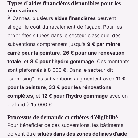
Types d'aides financières disponibles pour les
rénovations
À Cannes, plusieurs
aides financières
peuvent
alléger le coût du ravalement de façade. Pour les
propriétés situées dans le secteur classique, des
subventions comprennent jusqu'à
9 € par mètre
carré pour la peinture
,
26 € pour une rénovation
totale
, et
8 € pour l’hydro gommage
. Ces montants
sont plafonnés à 8 000 €. Dans le secteur dit
"surprising", les subventions augmentent avec
11 €
pour la peinture
,
33 € pour les rénovations
complètes
, et
12 € pour l'hydro gommage
avec un
plafond à 15 000 €.
Processus de demande et critères d'éligibilité
Pour bénéficier de ces subventions, les bâtiments
doivent être
situés dans des zones définies d'aide