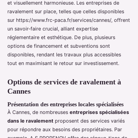
et visuellement harmonieuse. Les entreprises de
ravalement sur place, telles que celles disponibles
sur https://www.frc-paca.fr/services/cannes/, offrent
un savoir-faire crucial, alliant expertise
réglementaire et esthétique. De plus, plusieurs
options de financement et subventions sont
disponibles, rendant les travaux plus accessibles
tout en maximisant le retour sur investissement.
Options de services de ravalement à
Cannes
Présentation des entreprises locales spécialisées
À Cannes, de nombreuses
entreprises spécialisées
dans le ravalement
proposent des services variés
pour répondre aux besoins des propriétaires. Par
exemple, A S PRORENOV offre des rénova-tions de