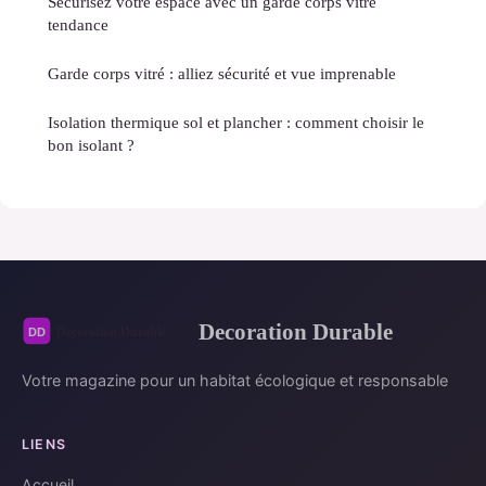
Sécurisez votre espace avec un garde corps vitré
tendance
Garde corps vitré : alliez sécurité et vue imprenable
Isolation thermique sol et plancher : comment choisir le
bon isolant ?
Decoration Durable
Votre magazine pour un habitat écologique et responsable
LIENS
Accueil