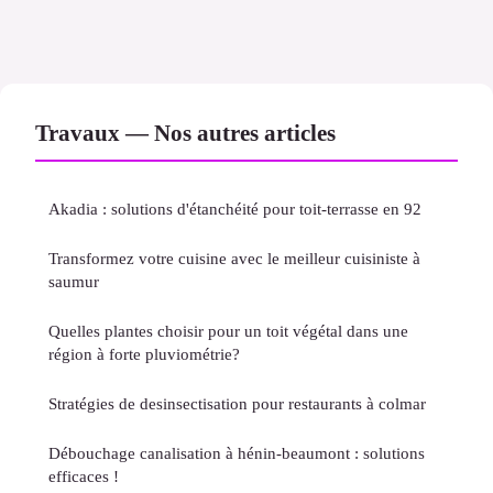
Travaux — Nos autres articles
Akadia : solutions d'étanchéité pour toit-terrasse en 92
Transformez votre cuisine avec le meilleur cuisiniste à
saumur
Quelles plantes choisir pour un toit végétal dans une
région à forte pluviométrie?
Stratégies de desinsectisation pour restaurants à colmar
Débouchage canalisation à hénin-beaumont : solutions
efficaces !