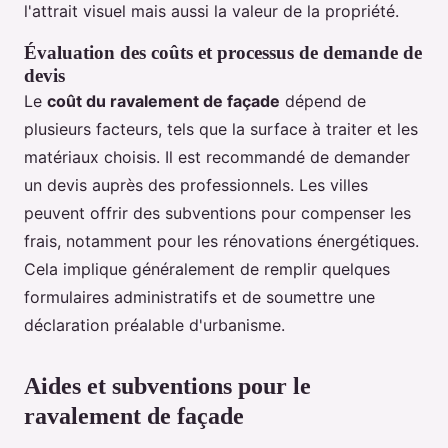
l'attrait visuel mais aussi la valeur de la propriété.
Évaluation des coûts et processus de demande de
devis
Le
coût du ravalement de façade
dépend de
plusieurs facteurs, tels que la surface à traiter et les
matériaux choisis. Il est recommandé de demander
un devis auprès des professionnels. Les villes
peuvent offrir des subventions pour compenser les
frais, notamment pour les rénovations énergétiques.
Cela implique généralement de remplir quelques
formulaires administratifs et de soumettre une
déclaration préalable d'urbanisme.
Aides et subventions pour le
ravalement de façade