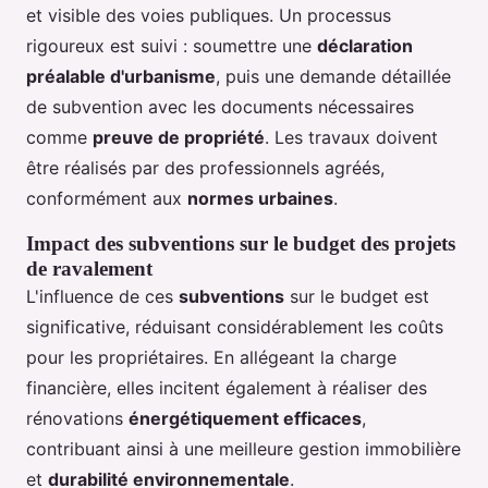
et visible des voies publiques. Un processus
rigoureux est suivi : soumettre une
déclaration
préalable d'urbanisme
, puis une demande détaillée
de subvention avec les documents nécessaires
comme
preuve de propriété
. Les travaux doivent
être réalisés par des professionnels agréés,
conformément aux
normes urbaines
.
Impact des subventions sur le budget des projets
de ravalement
L'influence de ces
subventions
sur le budget est
significative, réduisant considérablement les coûts
pour les propriétaires. En allégeant la charge
financière, elles incitent également à réaliser des
rénovations
énergétiquement efficaces
,
contribuant ainsi à une meilleure gestion immobilière
et
durabilité environnementale
.