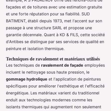
façades et de toitures avec une estimation gratuite
et une forte réputation pour sa fiabilité. SUD
BATIMENT, établi depuis 1973, met l'accent sur son
passage à une structure SARL et propose une
garantie décennale. Quant à KD & FILS, cette société
d'Antibes se distingue par ses services de qualité en
peinture et isolation thermique.
Techniques de ravalement et matériaux utilisés
Les techniques de
ravalement de façade
employées
incluent le nettoyage sous haute pression, le
gommage hydrolique
et l'application de peintures
spécifiques pour améliorer l'esthétique et l'efficacité
énergétique. Les matériaux varient du traditionnel
enduit aux technologies modernes comme les
isolants thermiques qui augmentent non seulement