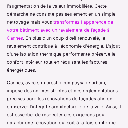
l'augmentation de la valeur immobilière. Cette
démarche ne consiste pas seulement en un simple
nettoyage mais vous
transformez l'apparence de
votre bâtiment avec un ravalement de façade à
Cannes
. En plus d'un coup d'œil renouvelé, le
ravalement contribue à l'économie d'énergie. L'ajout
d'une isolation thermique performante préserve le
confort intérieur tout en réduisant les factures
énergétiques.
Cannes, avec son prestigieux paysage urbain,
impose des normes strictes et des réglementations
précises pour les rénovations de façades afin de
conserver l'intégrité architecturale de la ville. Ainsi, il
est essentiel de respecter ces exigences pour
garantir une rénovation qui soit à la fois conforme